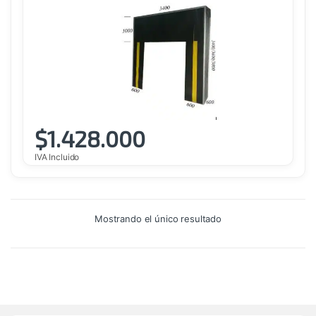
$
1.428.000
IVA Incluido
Mostrando el único resultado