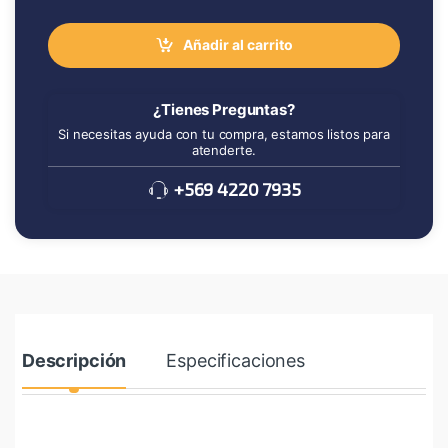
Añadir al carrito
¿Tienes Preguntas?
Si necesitas ayuda con tu compra, estamos listos para
atenderte.
+569 4220 7935
Descripción
Especificaciones