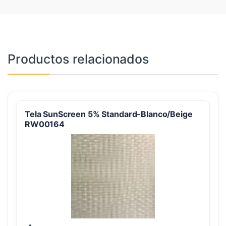
Productos relacionados
Tela SunScreen 5% Standard-Blanco/Beige
RW00164