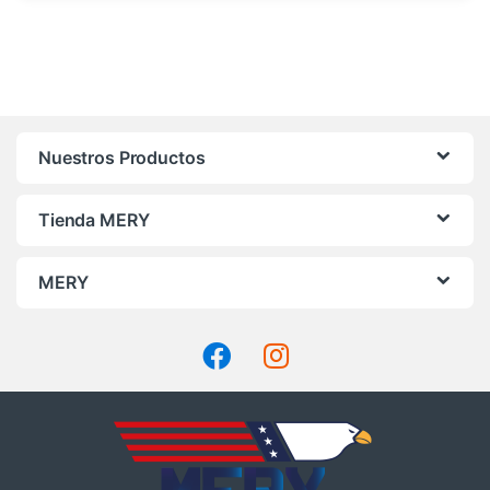
Nuestros Productos
Tienda MERY
MERY