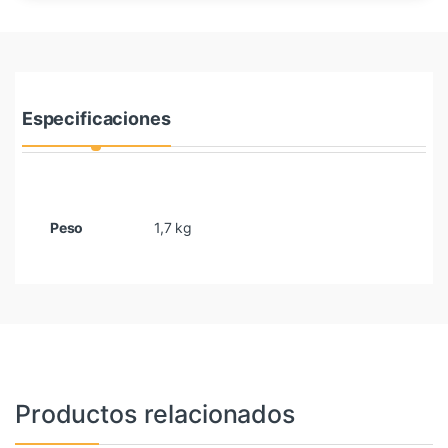
Especificaciones
Peso
1,7 kg
Productos relacionados